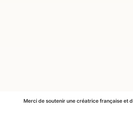
Merci de soutenir une créatrice française et