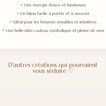
• Une énergie douce et lumineuse
• Un bijou facile à porter et à associer
• Idéal pour les femmes sensibles et intuitives
• Une belle idée cadeau symbolique et pleine de sens
D'autres créations qui pourraient
vous séduire ♡