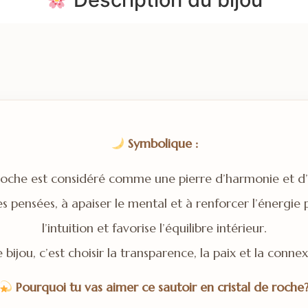
Symbolique :
 roche est considéré comme une pierre d’harmonie et d’
 les pensées, à apaiser le mental et à renforcer l’énergie p
l’intuition et favorise l’équilibre intérieur.
 bijou, c’est choisir la transparence, la paix et la connex
Pourquoi tu vas aimer ce sautoir en cristal de roche