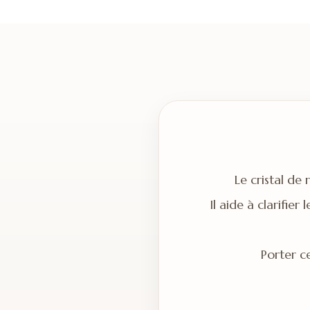
Le cristal de
Il aide à clarifier
Porter ce