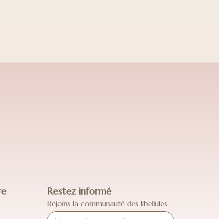
re
Restez informé
Rejoins la communauté des libellules