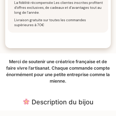
La fidélité récompensée Les clientes inscrites profitent
d'offres exclusives, de cadeaux et d'avantages tout au
long de l'année.
Livraison gratuite sur toutes les commandes
supérieures à 70€
Merci de soutenir une créatrice française et de
faire vivre l’artisanat. Chaque commande compte
énormément pour une petite entreprise comme la
mienne.
Description du bijou