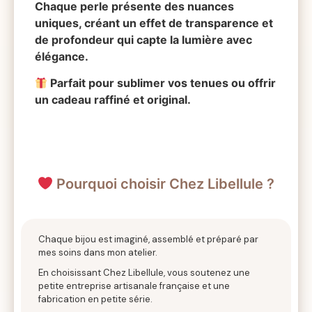
Chaque perle présente des nuances
uniques, créant un effet de transparence et
de profondeur qui capte la lumière avec
élégance.
Parfait pour sublimer vos tenues ou offrir
un cadeau raffiné et original.
Pourquoi choisir Chez Libellule ?
Chaque bijou est imaginé, assemblé et préparé par
mes soins dans mon atelier.
En choisissant Chez Libellule, vous soutenez une
petite entreprise artisanale française et une
fabrication en petite série.