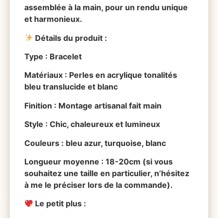
assemblée à la main, pour un rendu unique
et harmonieux.
Détails du produit :
Type : Bracelet
Matériaux : Perles en acrylique tonalités
bleu translucide et blanc
Finition : Montage artisanal fait main
Style : Chic, chaleureux et lumineux
Couleurs : bleu azur, turquoise, blanc
Longueur moyenne : 18-20cm (si vous
souhaitez une taille en particulier, n’hésitez
à me le préciser lors de la commande).
Le petit plus :