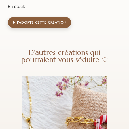
En stock
❥ J'ADOPTE CETTE CRÉATION
D'autres créations qui
pourraient vous séduire ♡