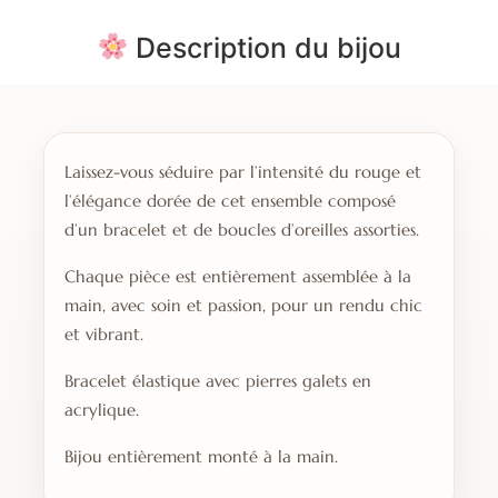
Description du bijou
Laissez-vous séduire par l’intensité du rouge et
l’élégance dorée de cet ensemble composé
d’un bracelet et de boucles d’oreilles assorties.
Chaque pièce est entièrement assemblée à la
main, avec soin et passion, pour un rendu chic
et vibrant.
Bracelet élastique avec pierres galets en
acrylique.
Bijou entièrement monté à la main.