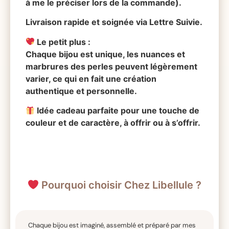
à me le préciser lors de la commande).
Livraison rapide et soignée via Lettre Suivie.
Le petit plus :
Chaque bijou est unique, les nuances et
marbrures des perles peuvent légèrement
varier, ce qui en fait une création
authentique et personnelle.
Idée cadeau parfaite pour une touche de
couleur et de caractère, à offrir ou à s’offrir.
Pourquoi choisir Chez Libellule ?
Chaque bijou est imaginé, assemblé et préparé par mes