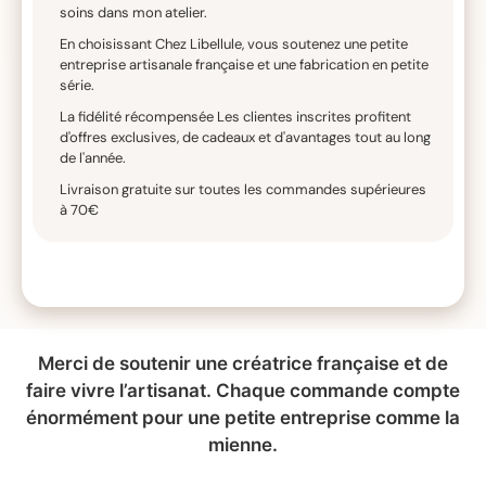
soins dans mon atelier.
En choisissant Chez Libellule, vous soutenez une petite
entreprise artisanale française et une fabrication en petite
série.
La fidélité récompensée Les clientes inscrites profitent
d'offres exclusives, de cadeaux et d'avantages tout au long
de l'année.
Livraison gratuite sur toutes les commandes supérieures
à 70€
Merci de soutenir une créatrice française et de
faire vivre l’artisanat. Chaque commande compte
énormément pour une petite entreprise comme la
mienne.