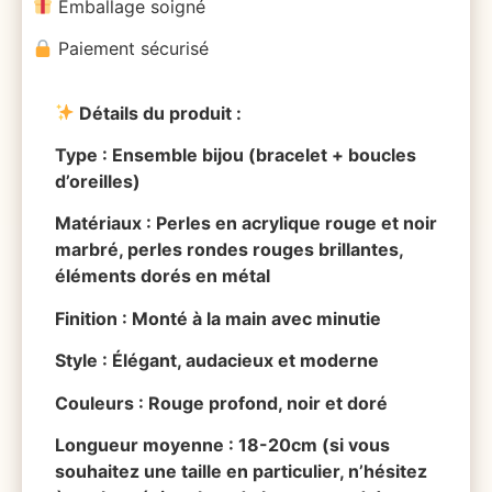
Emballage soigné
Paiement sécurisé
Détails du produit :
Type : Ensemble bijou (bracelet + boucles
d’oreilles)
Matériaux : Perles en acrylique rouge et noir
marbré, perles rondes rouges brillantes,
éléments dorés en métal
Finition : Monté à la main avec minutie
Style : Élégant, audacieux et moderne
Couleurs : Rouge profond, noir et doré
Longueur moyenne : 18-20cm (si vous
souhaitez une taille en particulier, n’hésitez