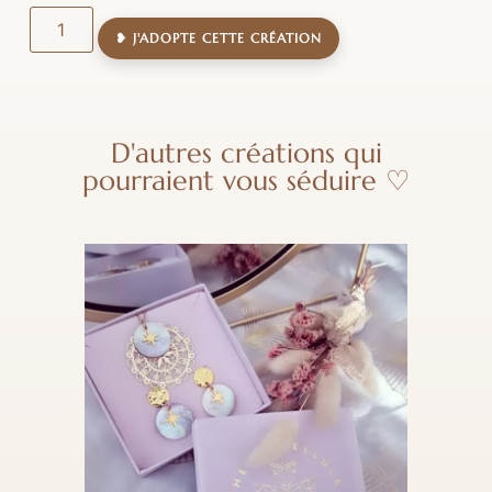
❥ J'ADOPTE CETTE CRÉATION
D'autres créations qui
pourraient vous séduire ♡