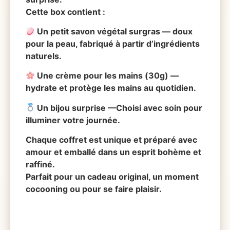
Cette box contient :
Un petit savon végétal surgras — doux
pour la peau, fabriqué à partir d’ingrédients
naturels.
Une crème pour les mains (30g) —
hydrate et protège les mains au quotidien.
Un bijou surprise —Choisi avec soin pour
illuminer votre journée.
Chaque coffret est unique et préparé avec
amour et emballé dans un esprit bohème et
raffiné.
Parfait pour un cadeau original, un moment
cocooning ou pour se faire plaisir.