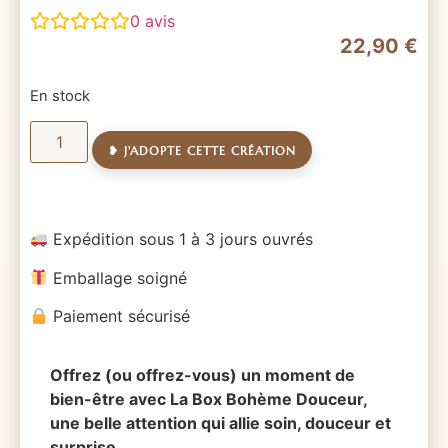
0
avis
22,90
€
En stock
❥ J'ADOPTE CETTE CRÉATION
Expédition sous 1 à 3 jours ouvrés
Emballage soigné
Paiement sécurisé
Offrez (ou offrez-vous) un moment de
bien-être avec La Box Bohème Douceur,
une belle attention qui allie soin, douceur et
surprise.