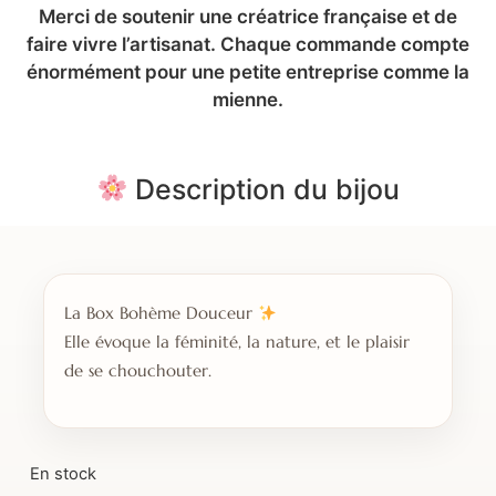
Merci de soutenir une créatrice française et de
faire vivre l’artisanat. Chaque commande compte
énormément pour une petite entreprise comme la
mienne.
Description du bijou
La Box Bohème Douceur
Elle évoque la féminité, la nature, et le plaisir
de se chouchouter.
En stock