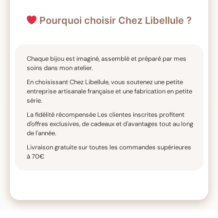
Pourquoi choisir Chez Libellule ?
Chaque bijou est imaginé, assemblé et préparé par mes
soins dans mon atelier.
En choisissant Chez Libellule, vous soutenez une petite
entreprise artisanale française et une fabrication en petite
série.
La fidélité récompensée Les clientes inscrites profitent
d'offres exclusives, de cadeaux et d'avantages tout au long
de l'année.
Livraison gratuite sur toutes les commandes supérieures
à 70€