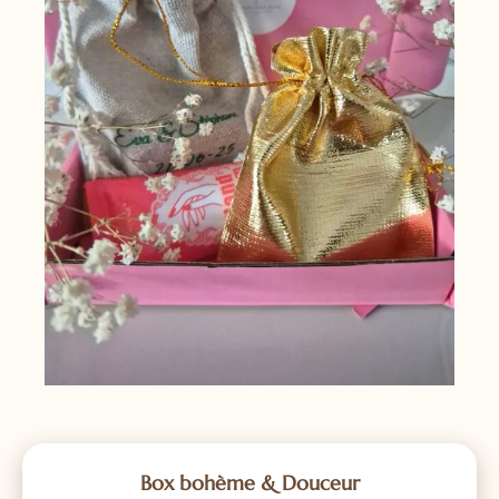
Box bohème & Douceur