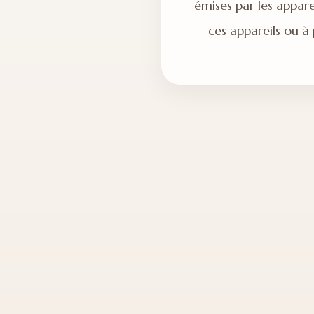
émises par les appare
ces appareils ou à