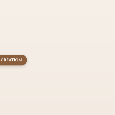
E CRÉATION