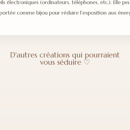
ils électroniques (ordinateurs, téléphones, etc.). Elle pe
 portée comme bijou pour réduire l’exposition aux énerg
D'autres créations qui pourraient
vous séduire ♡