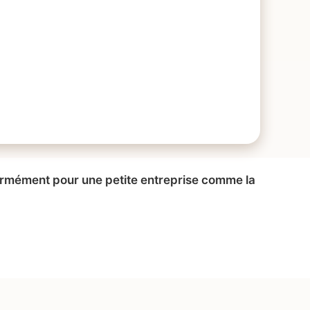
normément pour une petite entreprise comme la