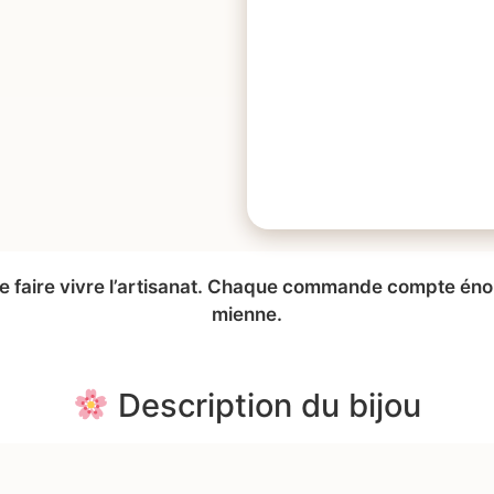
 de faire vivre l’artisanat. Chaque commande compte é
mienne.
Description du bijou