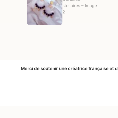
Merci de soutenir une créatrice française et