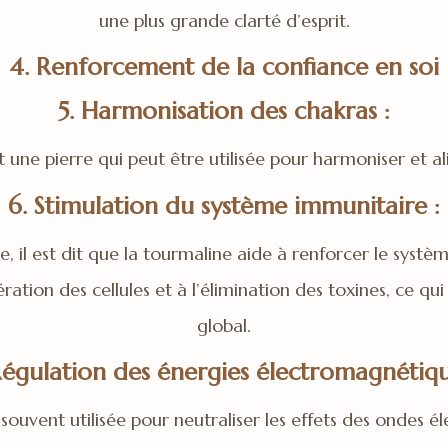
une plus grande clarté d’esprit.
4. Renforcement de la confiance en soi
5. Harmonisation des chakras :
 une pierre qui peut être utilisée pour harmoniser et al
6. Stimulation du système immunitaire :
e, il est dit que la tourmaline aide à renforcer le systè
ration des cellules et à l’élimination des toxines, ce qui
global.
Régulation des énergies électromagnétiqu
 souvent utilisée pour neutraliser les effets des ondes 