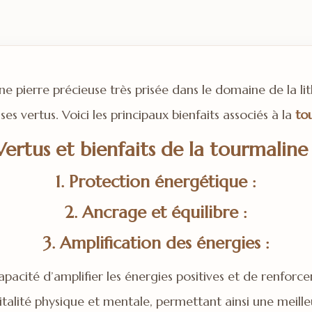
ne pierre précieuse très prisée dans le domaine de la li
s vertus. Voici les principaux bienfaits associés à la
to
Vertus et bienfaits de la tourmaline 
1. Protection énergétique :
2. Ancrage et équilibre :
3. Amplification des énergies :
pacité d’amplifier les énergies positives et de renforcer 
talité physique et mentale, permettant ainsi une meill