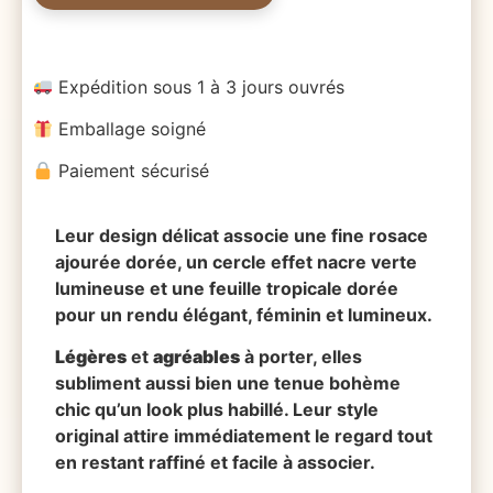
Expédition sous 1 à 3 jours ouvrés
Emballage soigné
Paiement sécurisé
Leur design délicat associe une fine rosace
ajourée dorée, un cercle effet nacre verte
lumineuse et une feuille tropicale dorée
pour un rendu élégant, féminin et lumineux.
Légères
et
agréables
à porter, elles
subliment aussi bien une tenue bohème
chic qu’un look plus habillé. Leur style
original attire immédiatement le regard tout
en restant raffiné et facile à associer.