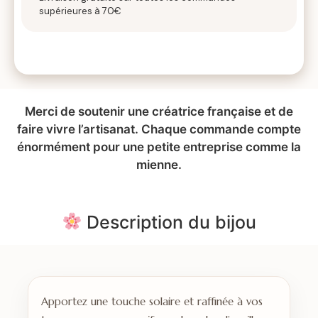
supérieures à 70€
Merci de soutenir une créatrice française et de
faire vivre l’artisanat. Chaque commande compte
énormément pour une petite entreprise comme la
mienne.
Description du bijou
Apportez une touche solaire et raffinée à vos