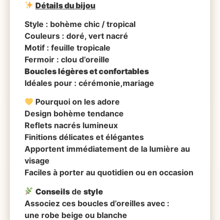
Détails du bijou
Style : bohème chic / tropical
Couleurs : doré, vert nacré
Motif : feuille tropicale
Fermoir : clou d’oreille
Boucles légères et confortables
Idéales pour : cérémonie,mariage
Pourquoi on les adore
Design bohème tendance
Reflets nacrés lumineux
Finitions délicates et élégantes
Apportent immédiatement de la lumière au
visage
Faciles à porter au quotidien ou en occasion
Conseils
de
style
Associez ces boucles d’oreilles avec :
une robe beige ou blanche