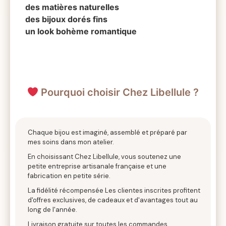
des matières naturelles
des bijoux dorés fins
un look bohème romantique
Pourquoi choisir Chez Libellule ?
Chaque bijou est imaginé, assemblé et préparé par
mes soins dans mon atelier.
En choisissant Chez Libellule, vous soutenez une
petite entreprise artisanale française et une
fabrication en petite série.
La fidélité récompensée Les clientes inscrites profitent
d'offres exclusives, de cadeaux et d'avantages tout au
long de l'année.
Livraison gratuite sur toutes les commandes