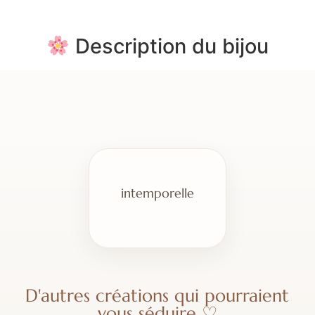
Description du bijou
intemporelle
D'autres créations qui pourraient
vous séduire ♡