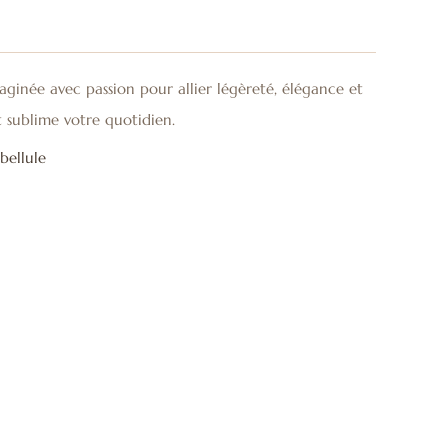
aginée avec passion pour allier légèreté, élégance et
t sublime votre quotidien.
bellule