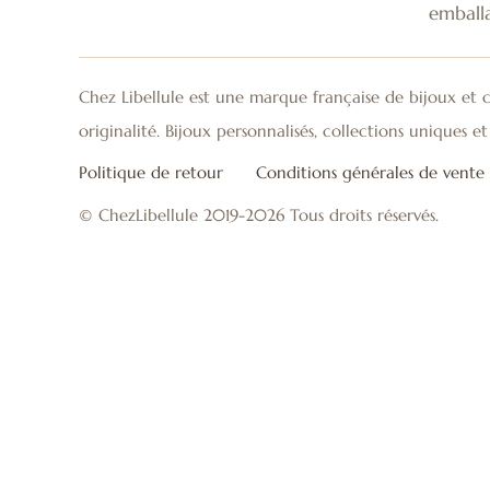
emball
Chez Libellule est une marque française de bijoux et c
originalité. Bijoux personnalisés, collections uniques 
Politique de retour
Conditions générales de vente
© ChezLibellule 2019-2026 Tous droits réservés.