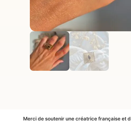
Merci de soutenir une créatrice française et