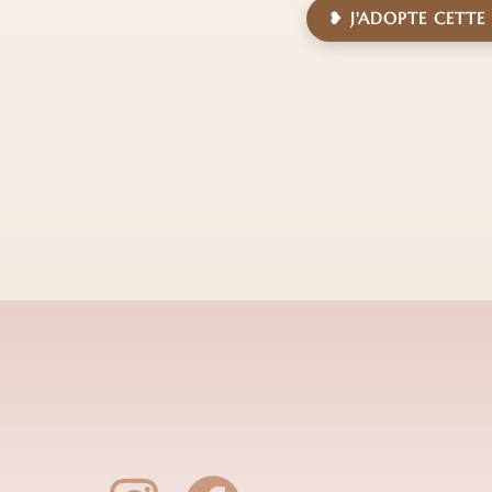
❥ J'ADOPTE CETTE