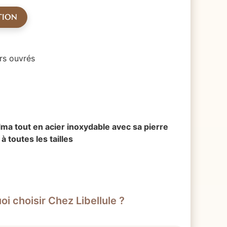
TION
rs ouvrés
ma tout en acier inoxydable avec sa pierre
à toutes les tailles
i choisir Chez Libellule ?