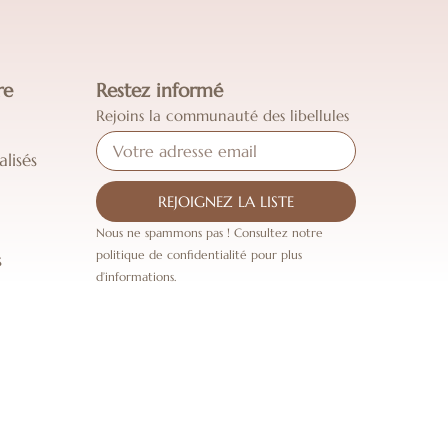
re
Restez informé
Rejoins la communauté des libellules
lisés
REJOIGNEZ LA LISTE
Nous ne spammons pas ! Consultez notre
politique de confidentialité pour plus
s
d’informations.