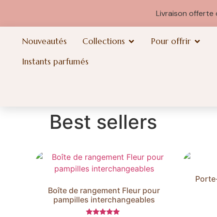
Livraison offert
Nouveautés
Collections
Pour offrir
Instants parfumés
Best sellers
Porte
Boîte de rangement Fleur pour
pampilles interchangeables