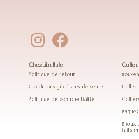
ChezLibellule
Collec
Politique de retour
nouvea
Conditions générales de vente
Collect
Politique de confidentialité
Collier
Bagues 
Bijoux 
Faits m