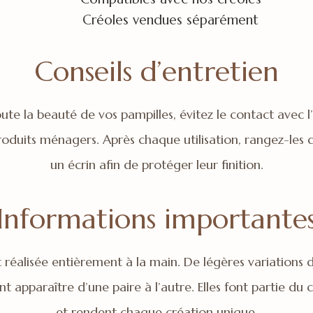
Créoles vendues séparément
Conseils d’entretien
ute la beauté de vos pampilles, évitez le contact avec l’
roduits ménagers. Après chaque utilisation, rangez-les
un écrin afin de protéger leur finition.
Informations importante
 réalisée entièrement à la main. De légères variations 
nt apparaître d’une paire à l’autre. Elles font partie du 
et rendent chaque création unique.