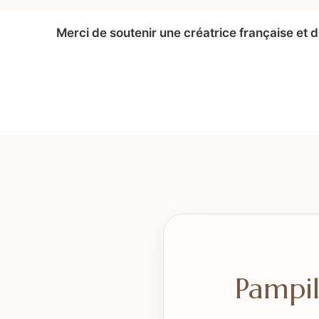
Merci de soutenir une créatrice française et
Pampil