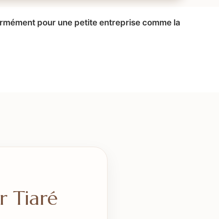
normément pour une petite entreprise comme la
r Tiaré