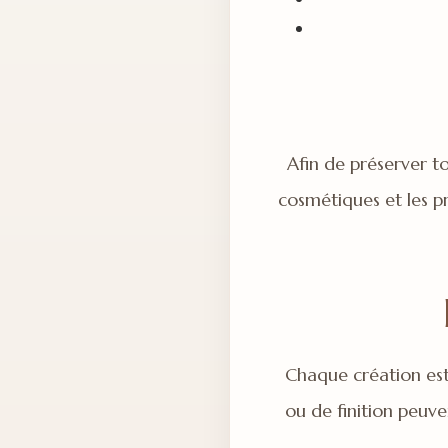
Afin de préserver to
cosmétiques et les p
Chaque création est
ou de finition peuve