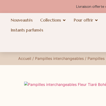
Livraison offert
Nouveautés
Collections
Pour offrir
Instants parfumés
Accueil
/
Pampilles interchangeables
/ Pampilles