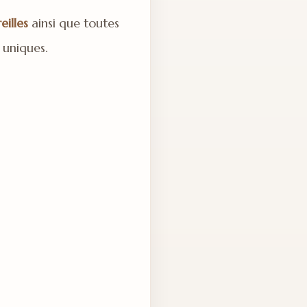
eilles
ainsi que toutes
 uniques.