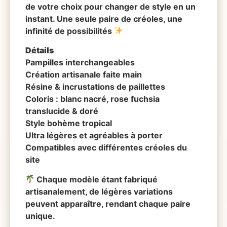
de votre choix pour changer de style en un
instant. Une seule paire de créoles, une
infinité de possibilités
Détails
Pampilles interchangeables
Création artisanale faite main
Résine & incrustations de paillettes
Coloris : blanc nacré, rose fuchsia
translucide & doré
Style bohème tropical
Ultra légères et agréables à porter
Compatibles avec différentes créoles du
site
Chaque modèle étant fabriqué
artisanalement, de légères variations
peuvent apparaître, rendant chaque paire
unique.