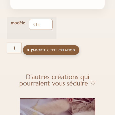
modèle
❥ J'ADOPTE CETTE CRÉATION
D'autres créations qui
pourraient vous séduire ♡