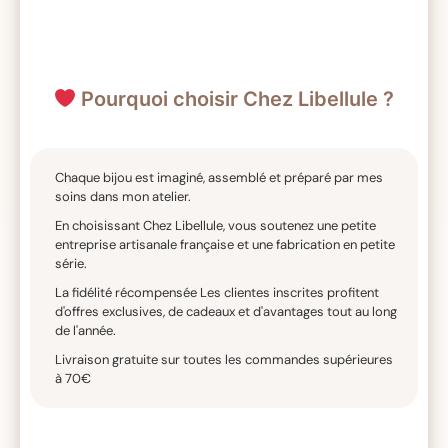
Pourquoi choisir Chez Libellule ?
Chaque bijou est imaginé, assemblé et préparé par mes
soins dans mon atelier.
En choisissant Chez Libellule, vous soutenez une petite
entreprise artisanale française et une fabrication en petite
série.
La fidélité récompensée Les clientes inscrites profitent
d'offres exclusives, de cadeaux et d'avantages tout au long
de l'année.
Livraison gratuite sur toutes les commandes supérieures
à 70€