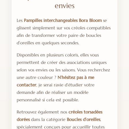
envies
Les
Pampilles interchangeables Bora Bloom
se
glissent simplement sur vos créoles compatibles
afin de transformer votre paire de boucles
d’oreilles en quelques secondes.
Disponibles en plusieurs coloris, elles vous
permettent de créer des associations uniques
selon vos envies ou les saisons. Vous recherchez
une autre couleur ?
N’hésitez pas à me
contacter
, je serai ravie d’étudier votre
demande afin de réaliser un modèle
personnalisé si cela est possible.
Retrouvez également nos
créoles torsadées
dorées
dans la catégorie
Boucles d’oreilles
,
spécialement conçues pour accueillir toutes