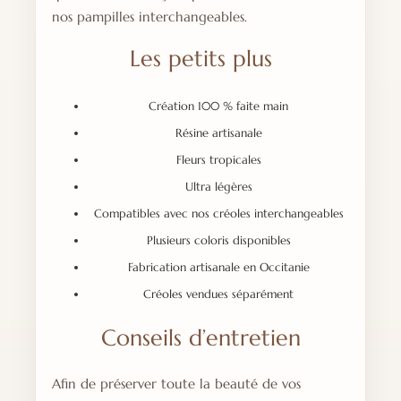
nos pampilles interchangeables.
Les petits plus
Création 100 % faite main
Résine artisanale
Fleurs tropicales
Ultra légères
Compatibles avec nos créoles interchangeables
Plusieurs coloris disponibles
Fabrication artisanale en Occitanie
Créoles vendues séparément
Conseils d’entretien
Afin de préserver toute la beauté de vos