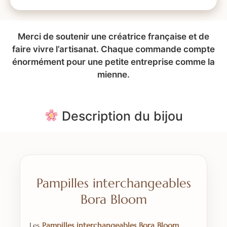
Merci de soutenir une créatrice française et de
faire vivre l’artisanat. Chaque commande compte
énormément pour une petite entreprise comme la
mienne.
Description du bijou
Pampilles interchangeables
Bora Bloom
Les
Pampilles interchangeables Bora Bloom