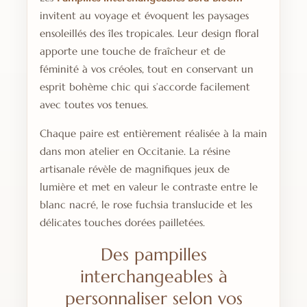
invitent au voyage et évoquent les paysages
ensoleillés des îles tropicales. Leur design floral
apporte une touche de fraîcheur et de
féminité à vos créoles, tout en conservant un
esprit bohème chic qui s’accorde facilement
avec toutes vos tenues.
Chaque paire est entièrement réalisée à la main
dans mon atelier en Occitanie. La résine
artisanale révèle de magnifiques jeux de
lumière et met en valeur le contraste entre le
blanc nacré, le rose fuchsia translucide et les
délicates touches dorées pailletées.
Des pampilles
interchangeables à
personnaliser selon vos