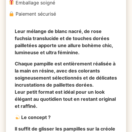
Emballage soigné
Paiement sécurisé
Leur mélange de blanc nacré, de rose
fuchsia translucide et de touches dorées
pailletées apporte une allure bohème chic,
lumineuse et ultra féminine.
Chaque pampille est entièrement réalisée à
la main en résine, avec des colorants
soigneusement sélectionnés et de délicates
incrustations de paillettes dorées.
Leur petit format est idéal pour un look
élégant au quotidien tout en restant original
et raffiné.
Le concept ?
Il suffit de glisser les pampilles sur la créole