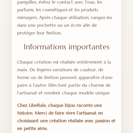
pampilles, évitez le contact avec l’eau, les
parfums, les cosmétiques et les produits
ménagers. Après chaque utilisation, rangez-les
dans une pochette ou un écrin afin de
protéger leur finition.
Informations importantes
Chaque création est réalisée entièrement à la
main. De légères variations de couleur, de
forme ou de finition peuvent apparaître d’une
paire à l’autre. Elles font partie du charme de
l’artisanat et rendent chaque modèle unique.
Chez Libellule, chaque bijou raconte une
histoire. Merci de faire vivre l’artisanat en
choisissant une création réalisée avec passion et
en petite série.